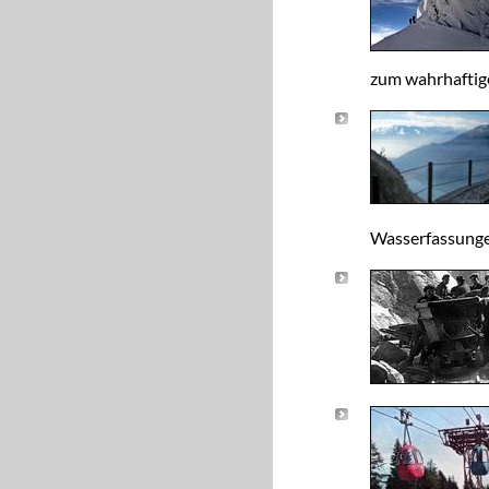
zum wahrhaftig
Wasserfassunge