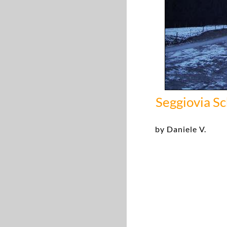
Seggiovia Sc
by Daniele V.