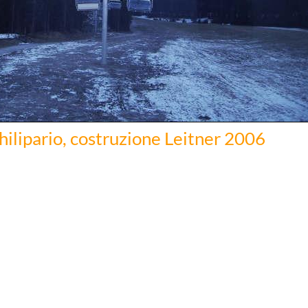
hilipario, costruzione Leitner 2006