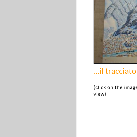
...il tracciat
(click on the image
view)