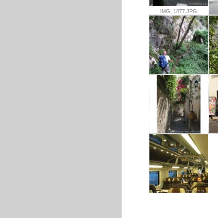
IMG_1877.JPG
IMG_1967.JPG
IMG_1989.JPG
IMG_2216.JPG