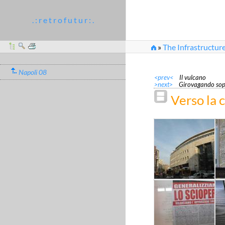
. : r e t r o f u t u r : .
»
The Infrastructure
Napoli 08
<prev<
Il vulcano
>next>
Girovagando sop
Verso la 
IMG_1777.JPG