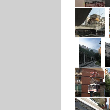
IMG_1782.JPG
IMG_1788.JPG
A
IMG_1796.JPG
IMG_1804.JPG