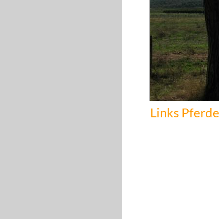
Links Pferde.