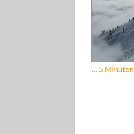
... 5 Minuten