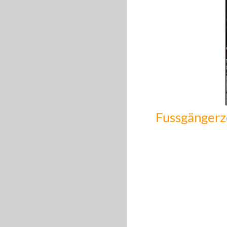
Fussgängerz