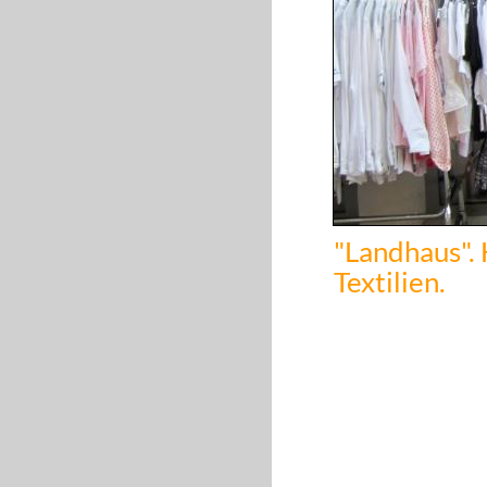
"Landhaus". 
Textilien.