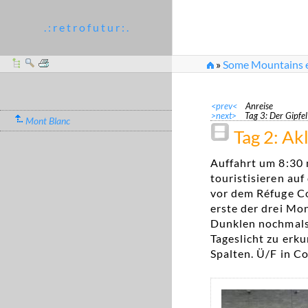
. : r e t r o f u t u r : .
»
Some Mountains et
<prev<
Anreise
>next>
Tag 3: Der Gipfel
Mont Blanc
Tag 2: Ak
Auffahrt um 8:30 m
touristisieren au
vor dem Réfuge Co
erste der drei Mo
Dunklen nochmals 
Tageslicht zu erk
Spalten. Ü/F in C