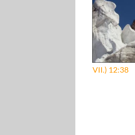
VII.) 12:38