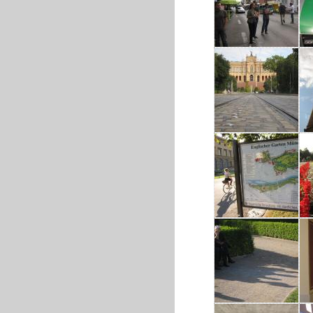
IMG_2522.JPG
IMG_2531.JPG
IMG_2540.JPG
IMG_2555.JPG