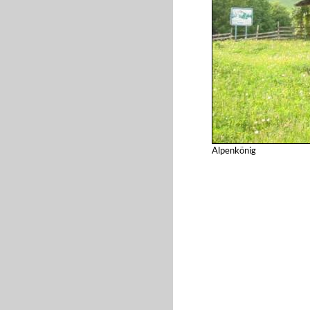
Alpenkönig