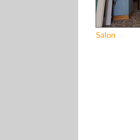
Salon