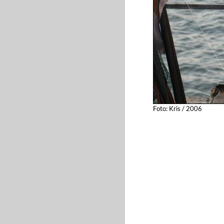
Foto: Kris / 2006