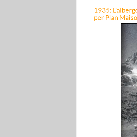
1935: L'albergo
per Plan Maison