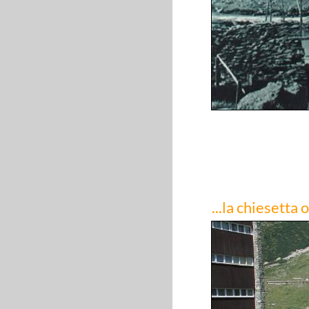
...la chiesetta 