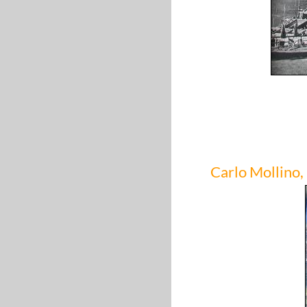
Carlo Mollino,