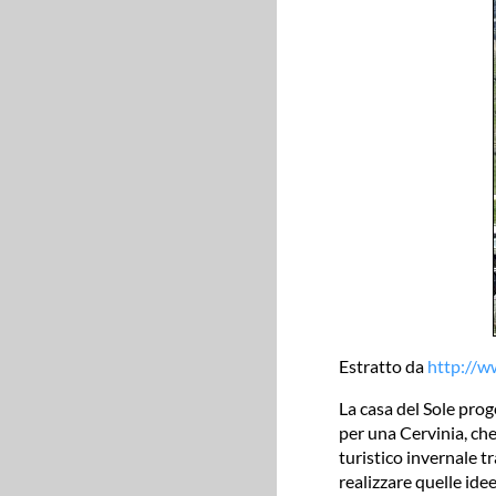
Estratto da
http://w
La casa del Sole pro
per una Cervinia, che
turistico invernale tr
realizzare quelle idee