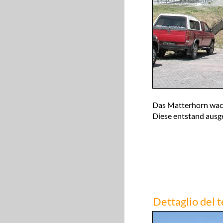
Das Matterhorn wach
Diese entstand aus
Dettaglio del 