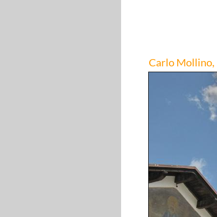
Carlo Mollino,