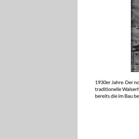
1930er Jahre. Der n
traditionelle Walser
bereits die im Bau be