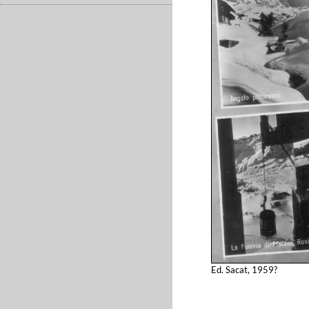
Ed. Sacat, 1959?