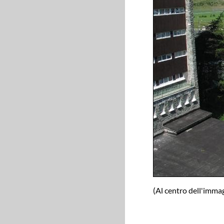
(Al centro dell'imma