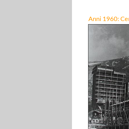
Anni 1960: Ce