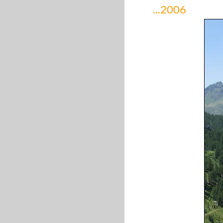
...2006