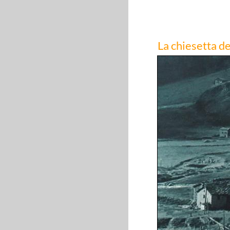
La chiesetta de