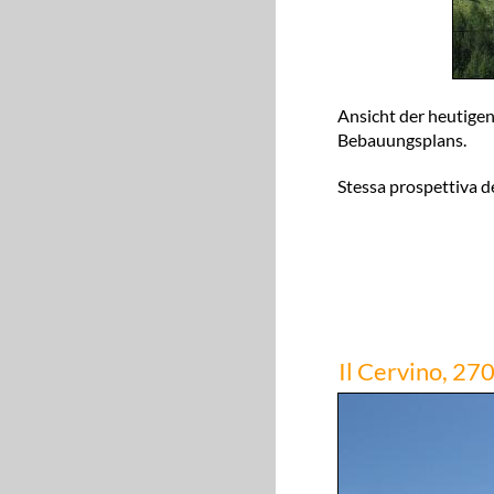
Ansicht der heutigen
Bebauungsplans.
Stessa prospettiva de
Il Cervino, 27