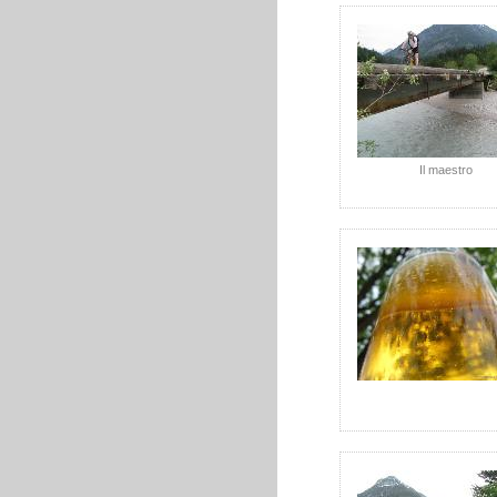
Il maestro