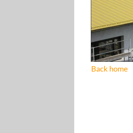
Back home