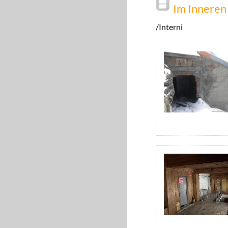
Im Inneren
/Interni