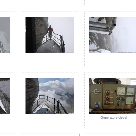
Generatore diesel