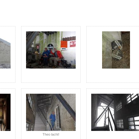
Theo lacht!