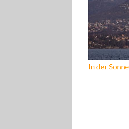
In der Sonne