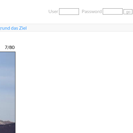
User
Password
rund das Ziel
7/80