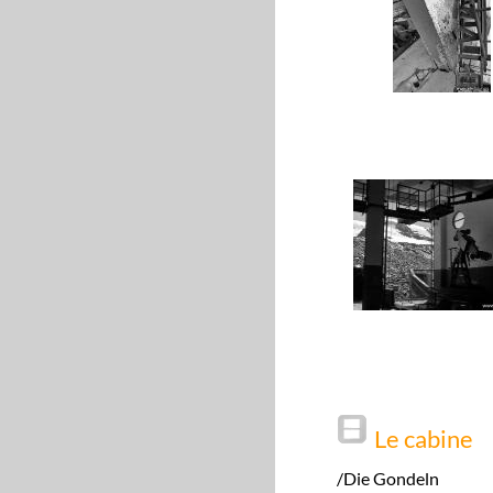
Le cabine
/Die Gondeln