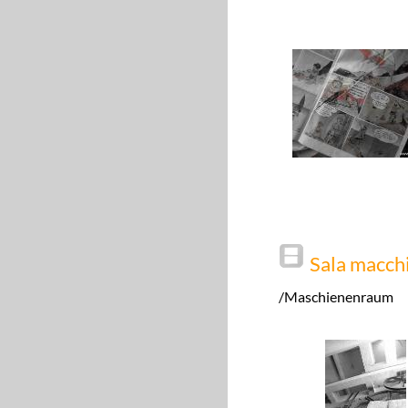
Sala macch
/Maschienenraum