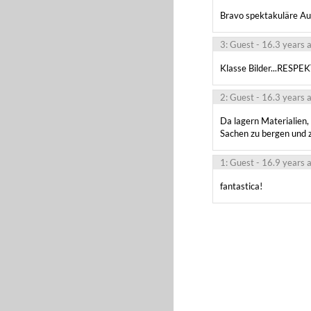
Bravo spektakuläre Au
3: Guest
- 16.3 years 
Klasse Bilder...RESPEK
2: Guest
- 16.3 years 
Da lagern Materialien, 
Sachen zu bergen und 
1: Guest
- 16.9 years 
fantastica!