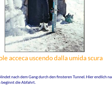
 sole acceca uscendo dalla umida scura
lindet nach dem Gang durch den finsteren Tunnel. Hier endlich n
 beginnt die Abfahrt.