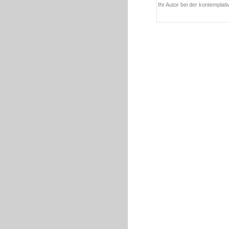
Ihr Autor bei der kontemplat