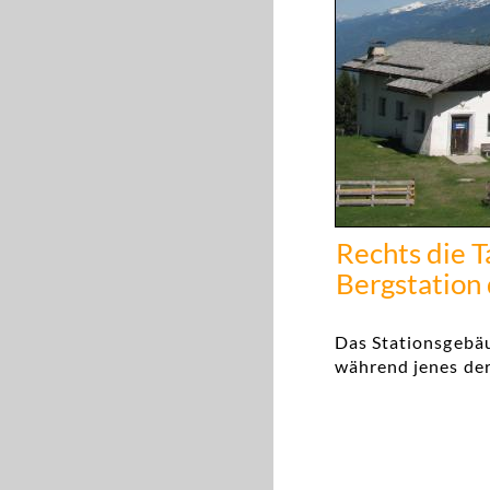
Rechts die Ta
Bergstation
Das Stationsgebäu
während jenes der