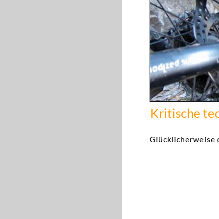
Kritische t
Glücklicherweise d