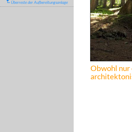
Überreste der Aufbereitungsanlage
Obwohl nur e
architektoni