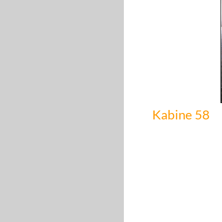
Kabine 58