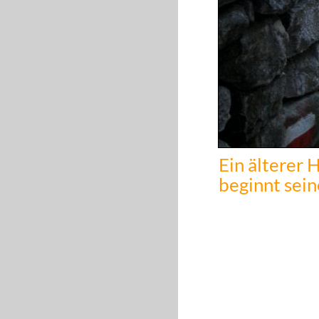
Ein älterer 
beginnt sein